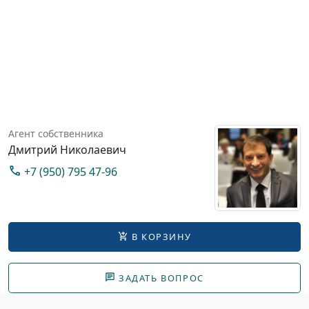
Агент собственника
Дмитрий Николаевич
+7 (950) 795 47-96
В КОРЗИНУ
ЗАДАТЬ ВОПРОС