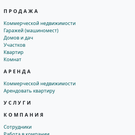
ПРОДАЖА
Коммерческой недвижимости
Гаражей (машиномест)
Домов и дач
Участков
Квартир
Комнат
АРЕНДА
Коммерческой недвижимости
Арендовать квартиру
УСЛУГИ
КОМПАНИЯ
Сотрудники
Работа в компании