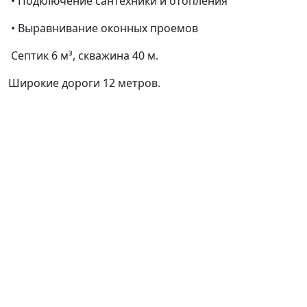
• Подключение сантехники и отопления
• Выравнивание оконных проемов
Септик 6 м³, скважина 40 м.
Широкие дороги 12 метров.