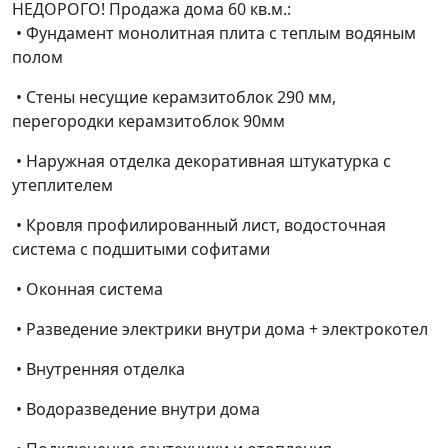
НЕДОРОГО! Продажа дома 60 кв.м.:
• Фундамент монолитная плита с теплым водяным
полом
• Стены несущие керамзитоблок 290 мм,
перегородки керамзитоблок 90мм
• Наружная отделка декоративная штукатурка с
утеплителем
• Кровля профилированный лист, водосточная
система с подшитыми софитами
• Оконная система
• Разведение электрики внутри дома + электрокотел
• Внутренняя отделка
• Водоразведение внутри дома